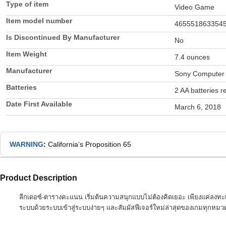
Type of item
Video Game
Item model number
465551863354
Is Discontinued By Manufacturer
No
Item Weight
7.4 ounces
Manufacturer
Sony Computer 
Batteries
2 AA batteries r
Date First Available
March 6, 2018
WARNING
:
California’s Proposition 65
Product Description
ลีกเดอซ์-ตารางคะแนน เริ่มต้นความสนุกแบบไม่ต้องคิดเยอะ เพียงแค่ลงทะเบ
ระบบด้วยระบบเข้าสู่ระบบง่ายๆ และสัมผัสฟีเจอร์ใหม่ล่าสุดของเกมทุกหมว