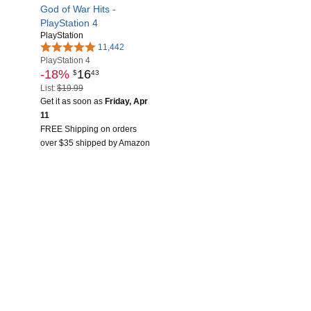
God of War Hits -
PlayStation 4
PlayStation
11,442
PlayStation 4
-18%
16
$
43
List:
$19.99
Get it as soon as
Friday, Apr
11
FREE Shipping on orders
over $35 shipped by Amazon