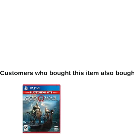
Customers who bought this item also bough