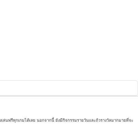
องเล่นฟรีทุกเกมได้เลย นอกจากนี้ ยังมีกิจกรรมรายวันและถ้วรางวัลมากมายที่จะ