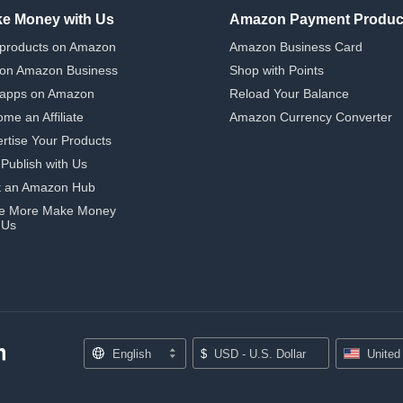
e Money with Us
Amazon Payment Produc
 products on Amazon
Amazon Business Card
 on Amazon Business
Shop with Points
 apps on Amazon
Reload Your Balance
me an Affiliate
Amazon Currency Converter
rtise Your Products
-Publish with Us
t an Amazon Hub
e More Make Money
 Us
English
$
USD - U.S. Dollar
United