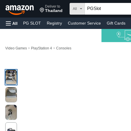
Deliver to
All
Thailand
PG SLOT
Registry
Customer Service
Gift Cards
All
›
›
Video Games
PlayStation 4
Consoles