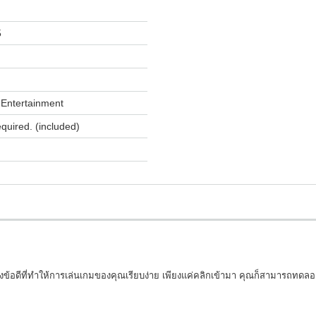
5
Entertainment
equired. (included)
่งข้อดีที่ทำให้การเล่นเกมของคุณเรียบง่าย เพียงแค่คลิกเข้ามา คุณก็สามารถทดล