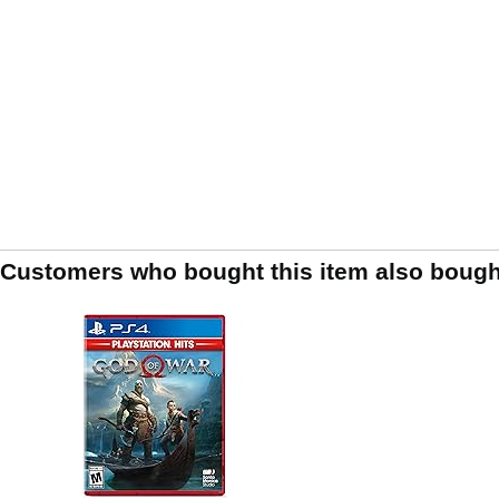
Customers who bought this item also bough