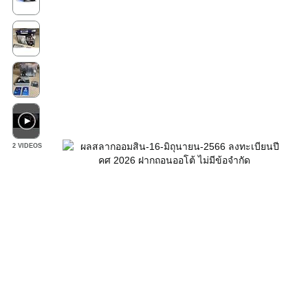
2 VIDEOS