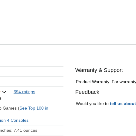
Warranty & Support
Product Warranty: For warranty
Feedback
394 ratings
s
Would you like to
tell us abou
eo Games (
See Top 100 in
tion 4 Consoles
 inches; 7.41 ounces